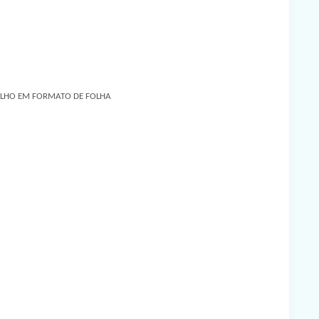
ELHO EM FORMATO DE FOLHA