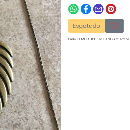
Esgotado
BRINCO METALICO EM BANHO OURO V