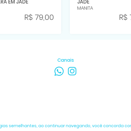
RA EM JADE
JADE
MANITA
R$ 79,00
R$ 
Canais
logias semelhantes, ao continuar navegando, você concorda co