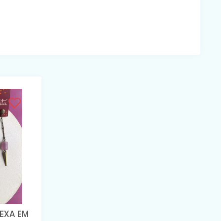
LEXA EM