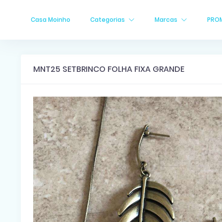
Casa Moinho
Categorias
Marcas
PRO
MNT25 SETBRINCO FOLHA FIXA GRANDE