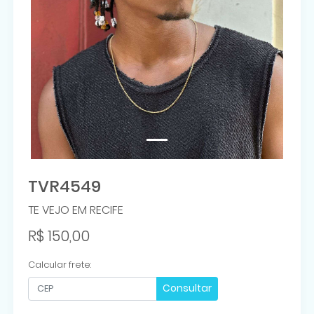
TVR4549
TE VEJO EM RECIFE
R$ 150,00
Calcular frete:
Consultar