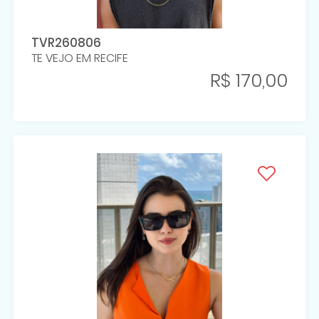
TVR260806
TE VEJO EM RECIFE
R$ 170,00