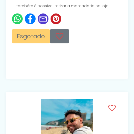
também é possível retirar a mercadoria na loja.
Esgotado