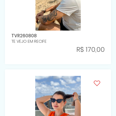
TVR260808
TE VEJO EM RECIFE
R$ 170,00