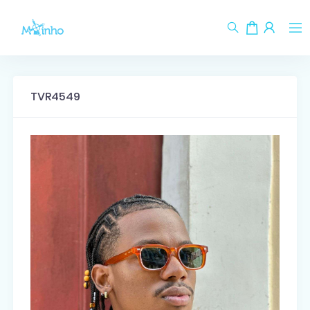
TVR4549