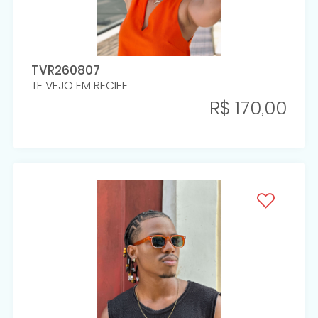
TVR260807
TE VEJO EM RECIFE
R$ 170,00