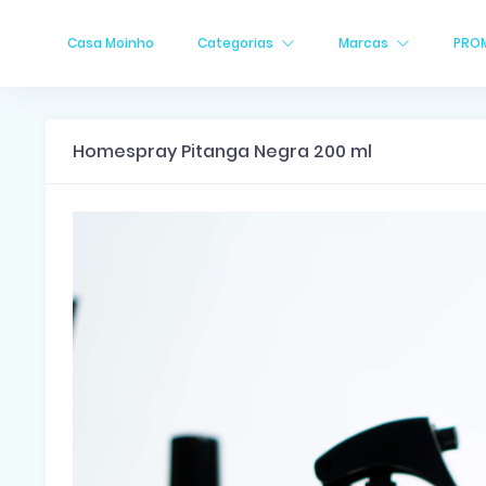
Casa Moinho
Categorias
Marcas
PRO
Homespray Pitanga Negra 200 ml