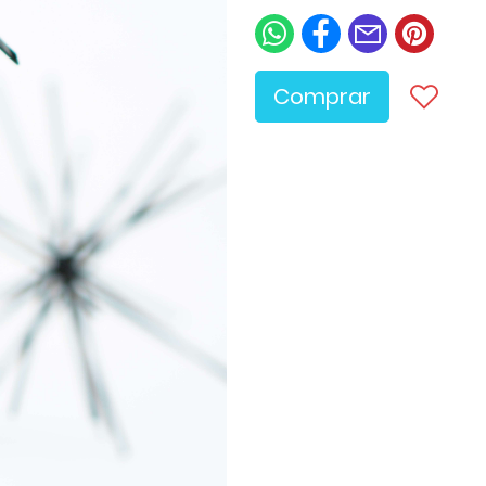
Comprar